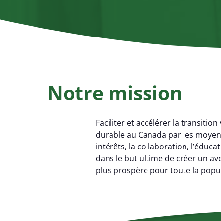
Notre mission
Faciliter et accélérer la transition
durable au Canada par les moyens
intérêts, la collaboration, l’éducat
dans le but ultime de créer un ave
plus prospère pour toute la popu