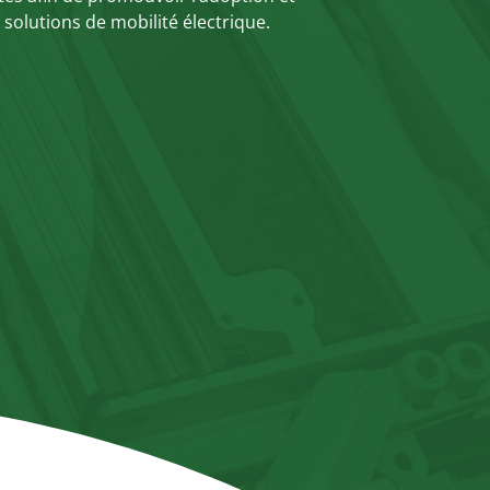
e solutions de mobilité électrique.