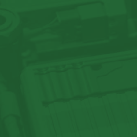
ECTROMOBILITÉ