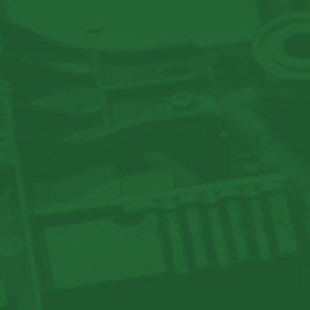
LEXIQUE D’ÉL