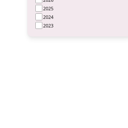
2025
2024
2023