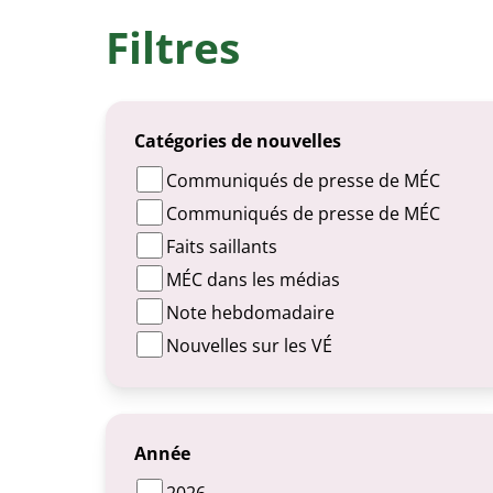
Filtres
Catégories de nouvelles
Communiqués de presse de MÉC
Communiqués de presse de MÉC
Faits saillants
MÉC dans les médias
Note hebdomadaire
Nouvelles sur les VÉ
Année
2026