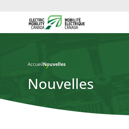
Accueil
Nouvelles
Nouvelles