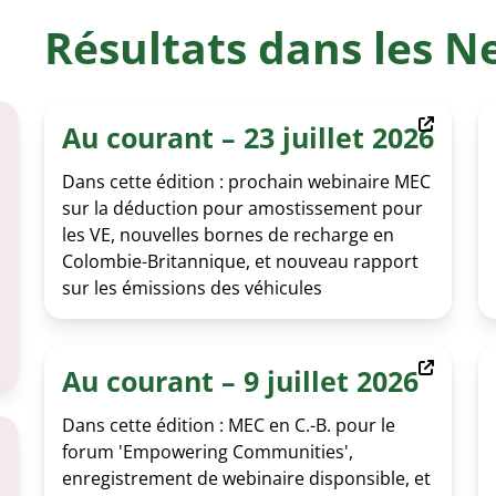
LEXIQUE D’ÉL
Résultats dans les N
Au courant – 23 juillet 2026
Dans cette édition : prochain webinaire MEC
sur la déduction pour amostissement pour
les VE, nouvelles bornes de recharge en
Colombie-Britannique, et nouveau rapport
sur les émissions des véhicules
Au courant – 9 juillet 2026
Dans cette édition : MEC en C.-B. pour le
forum 'Empowering Communities',
enregistrement de webinaire disponsible, et