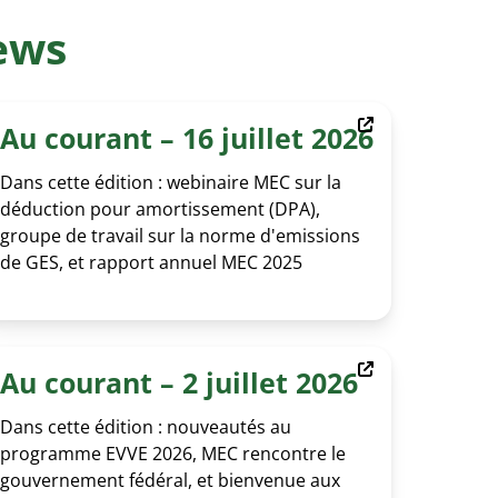
ECTROMOBILITÉ
ews
Au courant – 16 juillet 2026
Dans cette édition : webinaire MEC sur la
déduction pour amortissement (DPA),
groupe de travail sur la norme d'emissions
de GES, et rapport annuel MEC 2025
Au courant – 2 juillet 2026
Dans cette édition : nouveautés au
programme EVVE 2026, MEC rencontre le
gouvernement fédéral, et bienvenue aux