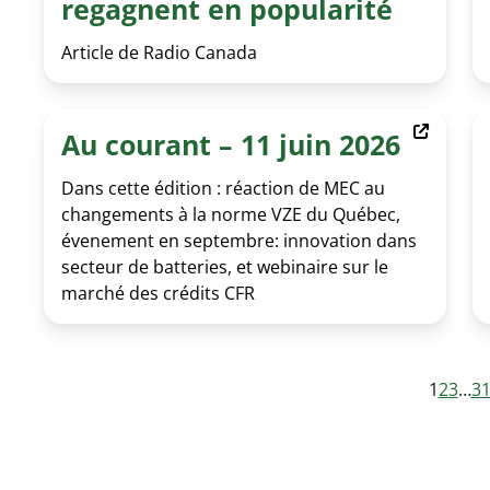
regagnent en popularité
Article de Radio Canada
Au courant – 11 juin 2026
Dans cette édition : réaction de MEC au
changements à la norme VZE du Québec,
évenement en septembre: innovation dans
secteur de batteries, et webinaire sur le
marché des crédits CFR
1
2
3
…
3