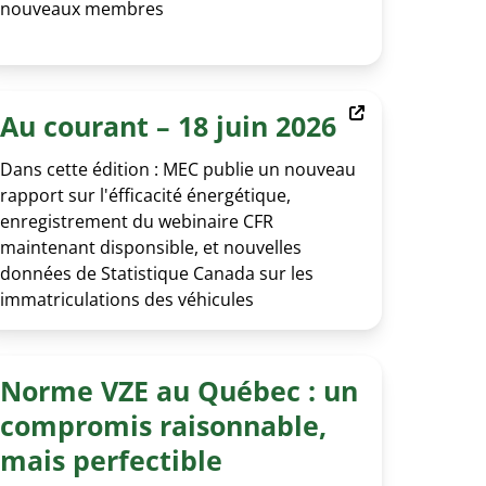
nouveaux membres
Au courant – 18 juin 2026
Dans cette édition : MEC publie un nouveau
rapport sur l'éfficacité énergétique,
enregistrement du webinaire CFR
maintenant disponsible, et nouvelles
données de Statistique Canada sur les
immatriculations des véhicules
Norme VZE au Québec : un
compromis raisonnable,
mais perfectible