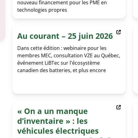
nouveau financement pour les PME en
technologies propres
Au courant – 25 juin 2026
Dans cette édition : webinaire pour les
membres MEC, consultation VZE au Québec,
événement LiBTec sur l'écosystème
canadien des batteries, et plus encore
« On a un manque
d’inventaire » : les
véhicules électriques