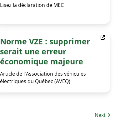
Lisez la déclaration de MEC
Norme VZE : supprimer
serait une erreur
économique majeure
Article de l'Association des véhicules
électriques du Québec (AVEQ)
1
Next