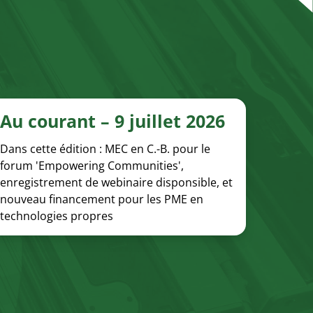
Au courant – 9 juillet 2026
Dans cette édition : MEC en C.-B. pour le
forum 'Empowering Communities',
enregistrement de webinaire disponsible, et
nouveau financement pour les PME en
technologies propres