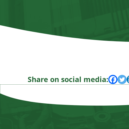
Share on social media: