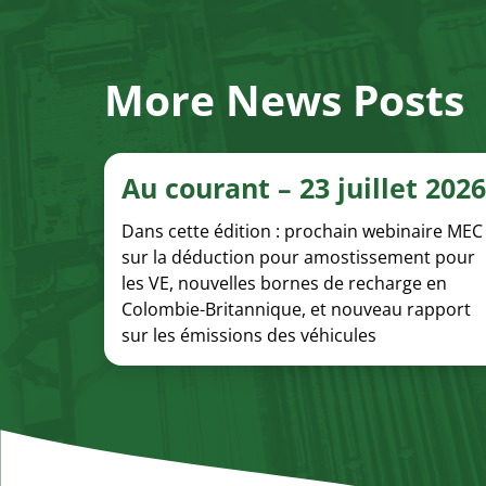
More News Posts
Au courant – 23 juillet 2026
Dans cette édition : prochain webinaire MEC
sur la déduction pour amostissement pour
les VE, nouvelles bornes de recharge en
Colombie-Britannique, et nouveau rapport
sur les émissions des véhicules