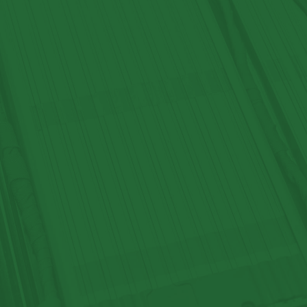
LEXIQUE D’ÉL