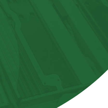
ECTROMOBILITÉ