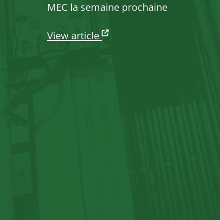
MEC la semaine prochaine
View article