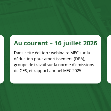
Au courant – 16 juillet 2026
Dans cette édition : webinaire MEC sur la
déduction pour amortissement (DPA),
groupe de travail sur la norme d'emissions
de GES, et rapport annuel MEC 2025