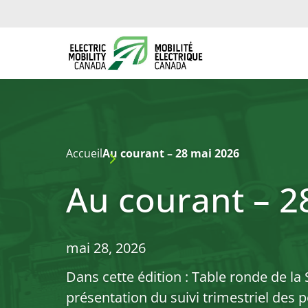
Accueil
Au courant – 28 mai 2026
Au courant – 2
mai 28, 2026
Dans cette édition : Table ronde de la S
présentation du suivi trimestriel des 