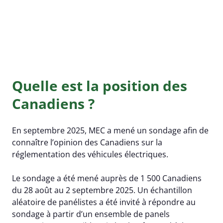
Quelle est la position des
Canadiens ?
En septembre 2025, MEC a mené un sondage afin de
connaître l’opinion des Canadiens sur la
réglementation des véhicules électriques.
Le sondage a été mené auprès de 1 500 Canadiens
du 28 août au 2 septembre 2025. Un échantillon
aléatoire de panélistes a été invité à répondre au
sondage à partir d’un ensemble de panels