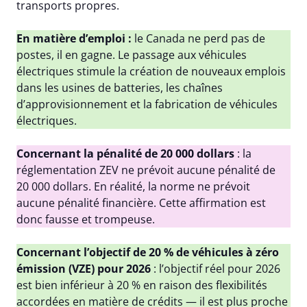
transports propres.
En matière d’emploi :
le Canada ne perd pas de
postes, il en gagne. Le passage aux véhicules
électriques stimule la création de nouveaux emplois
dans les usines de batteries, les chaînes
d’approvisionnement et la fabrication de véhicules
électriques.
Concernant la pénalité de 20 000 dollars
: la
réglementation ZEV ne prévoit aucune pénalité de
20 000 dollars. En réalité, la norme ne prévoit
aucune pénalité financière. Cette affirmation est
donc fausse et trompeuse.
Concernant l’objectif de 20 % de véhicules à zéro
émission (VZE) pour 2026
: l’objectif réel pour 2026
est bien inférieur à 20 % en raison des flexibilités
accordées en matière de crédits — il est plus proche