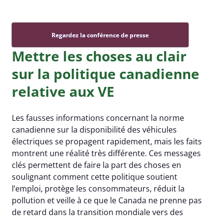
Regardez la conférence de presse
Mettre les choses au clair
sur la politique canadienne
relative aux VE
Les fausses informations concernant la norme
canadienne sur la disponibilité des véhicules
électriques se propagent rapidement, mais les faits
montrent une réalité très différente. Ces messages
clés permettent de faire la part des choses en
soulignant comment cette politique soutient
l’emploi, protège les consommateurs, réduit la
pollution et veille à ce que le Canada ne prenne pas
de retard dans la transition mondiale vers des