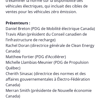
d’examiner la norme sur la disponibilité des
véhicules électriques, qui incluait des cibles de
ventes pour les véhicules zéro émission.
Présenteurs :
Daniel Breton (PDG de Mobilité électrique Canada)
Travis Allan (président du Conseil canadien de
l’infrastructure de recharge)
Rachel Doran (directrice générale de Clean Energy
Canada)
Matthew Fortier (PDG d’Accélérer)
Michelle Llambias-Meunier (PDG de Propulsion
Québec)
Cherith Sinasac (directrice des normes et des
affaires gouvernementales à Électro-Fédération
Canada)
Merran Smith (présidente de Nouvelle économie
Canada)