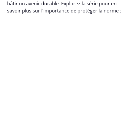
bâtir un avenir durable. Explorez la série pour en
savoir plus sur l’importance de protéger la norme :