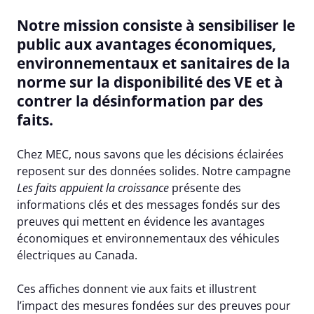
Notre mission consiste à sensibiliser le
public aux avantages économiques,
environnementaux et sanitaires de la
norme sur la disponibilité des VE et à
contrer la désinformation par des
faits.
Chez MEC, nous savons que les décisions éclairées
reposent sur des données solides. Notre campagne
Les faits appuient la croissance
présente des
informations clés et des messages fondés sur des
preuves qui mettent en évidence les avantages
économiques et environnementaux des véhicules
électriques au Canada.
Ces affiches donnent vie aux faits et illustrent
l’impact des mesures fondées sur des preuves pour