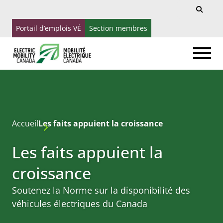
Recherche
Search
pour:
Portail d’emplois VÉ
Section membres
Accueil
Les faits appuient la croissance
Les faits appuient la
croissance
Soutenez la Norme sur la disponibilité des
véhicules électriques du Canada