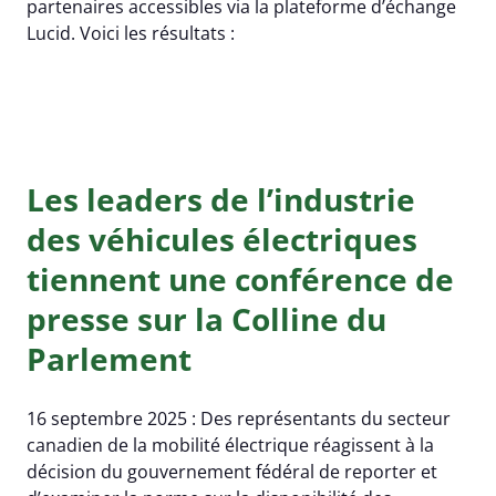
partenaires accessibles via la plateforme d’échange
Lucid. Voici les résultats :
Les leaders de l’industrie
des véhicules électriques
tiennent une conférence de
presse sur la Colline du
Parlement
16 septembre 2025 : Des représentants du secteur
canadien de la mobilité électrique réagissent à la
décision du gouvernement fédéral de reporter et